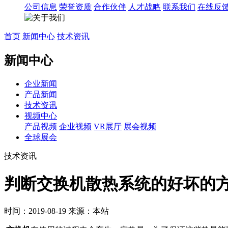
公司信息
荣誉资质
合作伙伴
人才战略
联系我们
在线反
首页
新闻中心
技术资讯
新闻中心
企业新闻
产品新闻
技术资讯
视频中心
产品视频
企业视频
VR展厅
展会视频
全球展会
技术资讯
判断交换机散热系统的好坏的
时间：2019-08-19
来源：本站