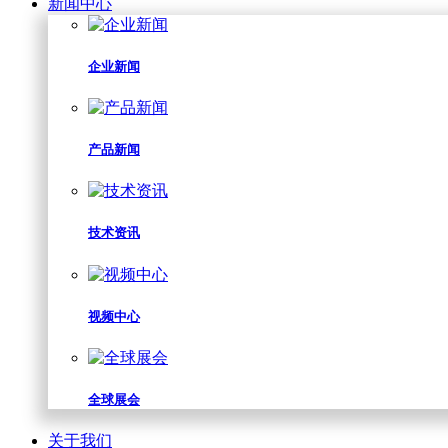
新闻中心
企业新闻
产品新闻
技术资讯
视频中心
全球展会
关于我们