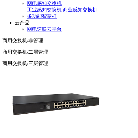
网电感知交换机
工业感知交换机
商业感知交换机
多功能智慧杆
云产品
网电速联云平台
商用交换机/非管理
商用交换机/二层管理
商用交换机/三层管理