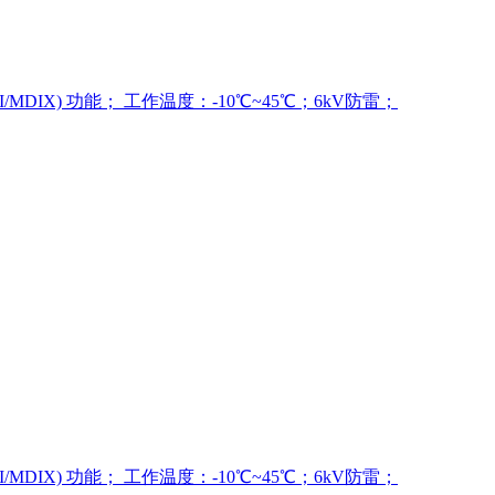
/MDIX) 功能；
工作温度：-10℃~45℃；
6kV防雷；
/MDIX) 功能；
工作温度：-10℃~45℃；
6kV防雷；