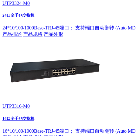
UTP3324-M0
24口全千兆交换机
24*10/100/1000Base-TRJ-45端口；
支持端口自动翻转 (Auto MDI
产品描述
产品规格
产品外形
UTP3316-M0
16口全千兆交换机
16*10/100/1000Base-TRJ-45端口；
支持端口自动翻转 (Auto MDI