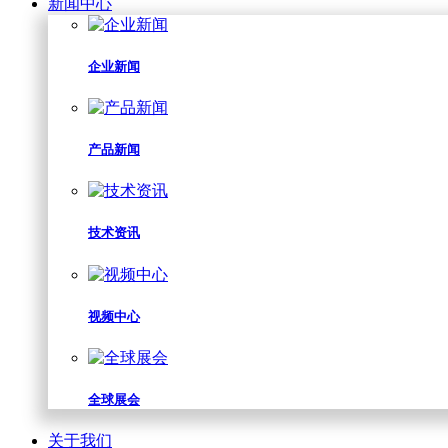
新闻中心
企业新闻
产品新闻
技术资讯
视频中心
全球展会
关于我们