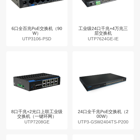
6口全百兆PoE交换机（90
工业级24口千兆+4万兆三
W）
层交换机
UTP3106-PSD
UTP7624GE-IE
8口千兆+2光口上联工业级
24口全千兆PoE交换机（2
交换机（一键环网）
00W）
UTP7208GE
UTP3-GSW2404TS-P200