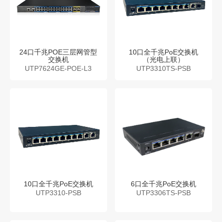
24口千兆POE三层网管型
10口全千兆PoE交换机
交换机
（光电上联）
UTP7624GE-POE-L3
UTP3310TS-PSB
10口全千兆PoE交换机
6口全千兆PoE交换机
UTP3310-PSB
UTP3306TS-PSB