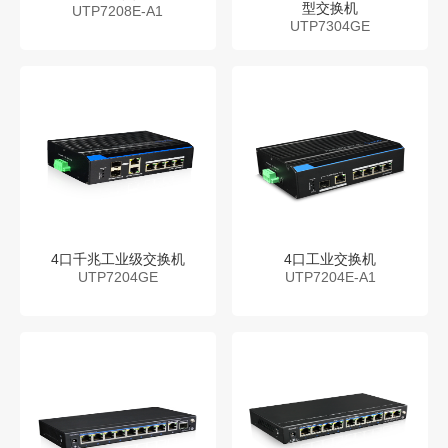
型交换机
UTP7208E-A1
UTP7304GE
4口千兆工业级交换机
4口工业交换机
UTP7204GE
UTP7204E-A1