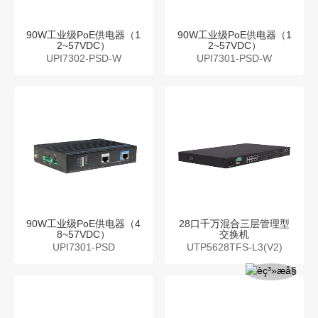
90W工业级PoE供电器（1
90W工业级PoE供电器（1
2~57VDC）
2~57VDC）
UPI7302-PSD-W
UPI7301-PSD-W
90W工业级PoE供电器（4
28口千万混合三层管理型
8~57VDC）
交换机
UPI7301-PSD
UTP5628TFS-L3(V2)