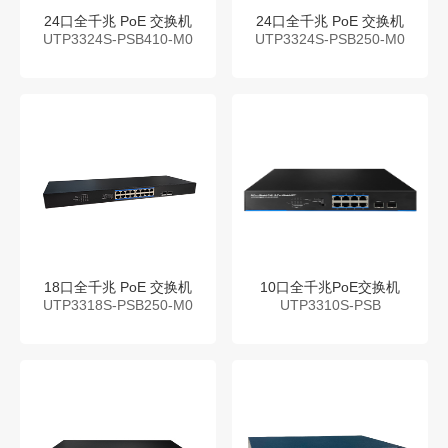
24口全千兆 PoE 交换机
24口全千兆 PoE 交换机
UTP3324S-PSB410-M0
UTP3324S-PSB250-M0
18口全千兆 PoE 交换机
10口全千兆PoE交换机
UTP3318S-PSB250-M0
UTP3310S-PSB