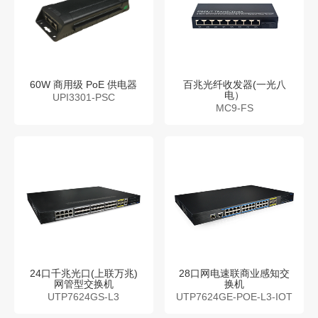
60W 商用级 PoE 供电器
百兆光纤收发器(一光八
电）
UPI3301-PSC
MC9-FS
24口千兆光口(上联万兆)
28口网电速联商业感知交
网管型交换机
换机
UTP7624GS-L3
UTP7624GE-POE-L3-IOT