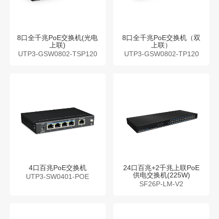
8口全千兆PoE交换机(光电
8口全千兆PoE交换机（双
上联)
上联）
UTP3-GSW0802-TSP120
UTP3-GSW0802-TP120
4口百兆PoE交换机
24口百兆+2千兆上联PoE
供电交换机(225W)
UTP3-SW0401-POE
SF26P-LM-V2