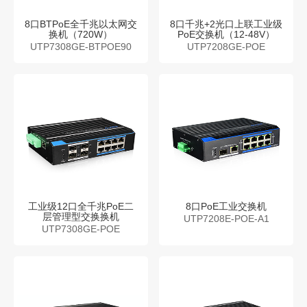
8口BTPoE全千兆以太网交
8口千兆+2光口上联工业级
换机（720W）
PoE交换机（12-48V）
UTP7308GE-BTPOE90
UTP7208GE-POE
工业级12口全千兆PoE二
8口PoE工业交换机
层管理型交换换机
UTP7208E-POE-A1
UTP7308GE-POE