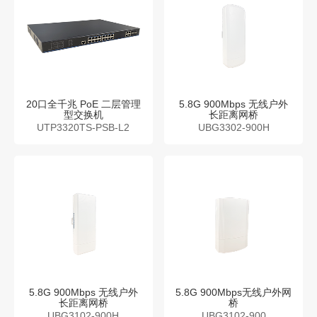
20口全千兆 PoE 二层管理
5.8G 900Mbps 无线户外
型交换机
长距离网桥
UTP3320TS-PSB-L2
UBG3302-900H
5.8G 900Mbps 无线户外
5.8G 900Mbps无线户外网
长距离网桥
桥
UBG3102-900H
UBG3102-900