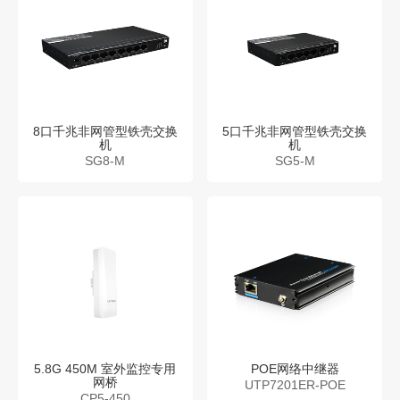
8口千兆非网管型铁壳交换
5口千兆非网管型铁壳交换
机
机
SG8-M
SG5-M
5.8G 450M 室外监控专用
POE网络中继器
网桥
UTP7201ER-POE
CP5-450