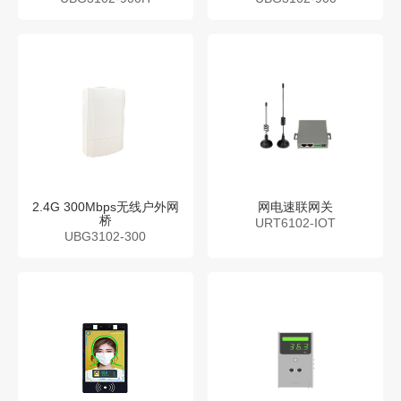
2.4G 300Mbps无线户外网
网电速联网关
桥
URT6102-IOT
UBG3102-300