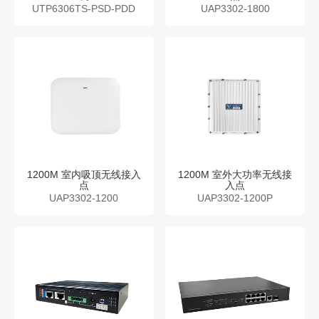
UTP6306TS-PSD-PDD
UAP3302-1800
1200M 室内吸顶无线接入
1200M 室外大功率无线接
点
入点
UAP3302-1200
UAP3302-1200P