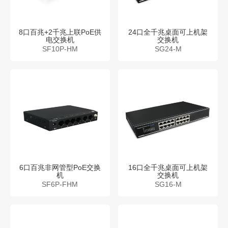
8口百兆+2千兆上联PoE供
24口全千兆桌面可上机架
电交换机
交换机
SF10P-HM
SG24-M
6口百兆非网管型PoE交换
16口全千兆桌面可上机架
机
交换机
SF6P-FHM
SG16-M