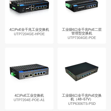
4口PoE全千兆工业交换机
工业级6口全千兆PoE二层
管理型交换机
UTP7204GE-HPOE
UTP7304GE-POE
4口PoE工业交换机
工业级6口全千兆PoE交换
机（48~57V）
UTP7204E-POE-A1
UTP6306TS-PSD