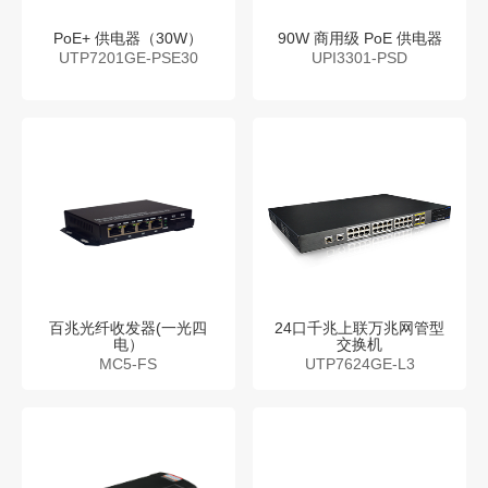
PoE+ 供电器（30W）
90W 商用级 PoE 供电器
UTP7201GE-PSE30
UPI3301-PSD
百兆光纤收发器(一光四
24口千兆上联万兆网管型
电）
交换机
MC5-FS
UTP7624GE-L3