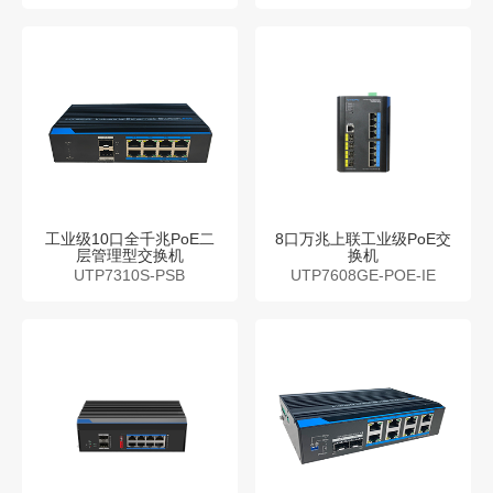
工业级10口全千兆PoE二
8口万兆上联工业级PoE交
层管理型交换机
换机
UTP7310S-PSB
UTP7608GE-POE-IE