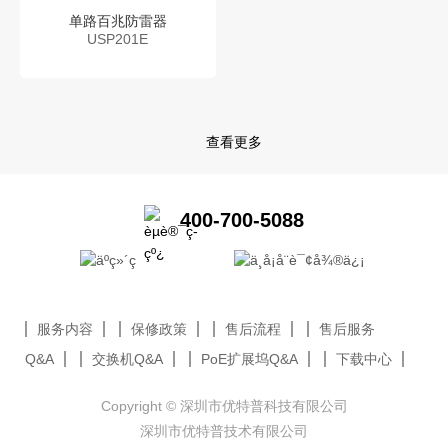
单路百兆防雷器
USP201E
查看更多
400-700-5088
服务内容
保修政策
售后流程
售后服务
Q&A
交换机Q&A
PoE扩展坞Q&A
下载中心
Copyright © 深圳市优特普科技有限公司
深圳市优特普技术有限公司