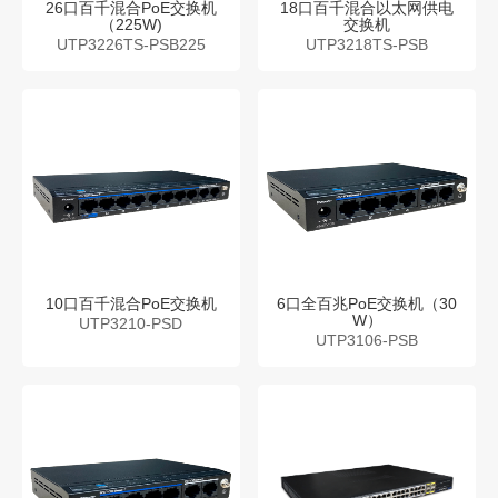
26口百千混合PoE交换机
18口百千混合以太网供电
（225W)
交换机
UTP3226TS-PSB225
UTP3218TS-PSB
10口百千混合PoE交换机
6口全百兆PoE交换机（30
W）
UTP3210-PSD
UTP3106-PSB