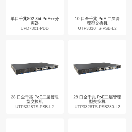
单口千兆802.3bt PoE++分
10 口全千兆 PoE 二层管
离器
理型交换机
UPD7301-PDD
UTP3310TS-PSB-L2
28 口全千兆 PoE二层管理
28 口全千兆 PoE二层管理
型交换机
型交换机
UTP3328TS-PSB-L2
UTP3328TS-PSB280-L2