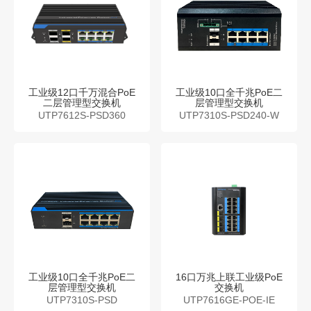
工业级12口千万混合PoE
工业级10口全千兆PoE二
二层管理型交换机
层管理型交换机
UTP7612S-PSD360
UTP7310S-PSD240-W
工业级10口全千兆PoE二
16口万兆上联工业级PoE
层管理型交换机
交换机
UTP7310S-PSD
UTP7616GE-POE-IE