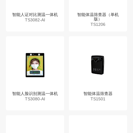
智能人证对比测温一体机
智能体温筛查器（单机
版）
TS3082-AI
TS1206
智能人脸识别测温一体机
智能体温筛查器
TS3080-AI
TS1501