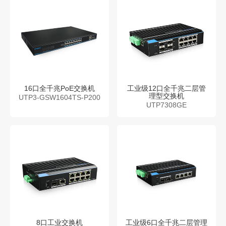
16口全千兆PoE交换机
工业级12口全千兆二层管
理型交换机
UTP3-GSW1604TS-P200
UTP7308GE
8口工业交换机
工业级6口全千兆二层管理