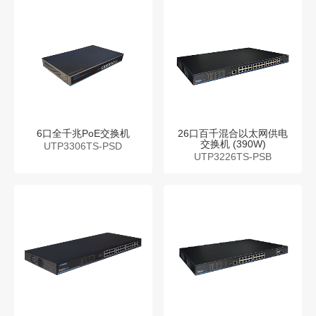
6口全千兆PoE交换机
26口百千混合以太网供电
交换机 (390W)
UTP3306TS-PSD
UTP3226TS-PSB