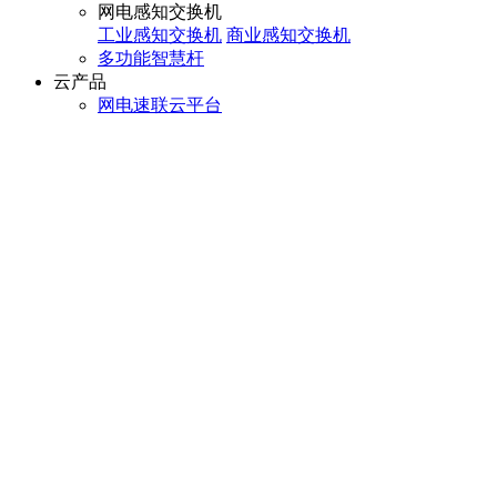
网电感知交换机
工业感知交换机
商业感知交换机
多功能智慧杆
云产品
网电速联云平台