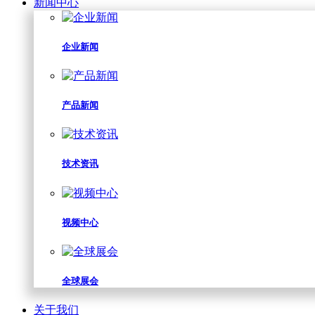
新闻中心
企业新闻
产品新闻
技术资讯
视频中心
全球展会
关于我们