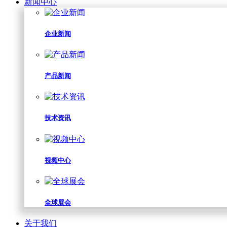
新闻中心
企业新闻
产品新闻
技术资讯
视频中心
全球展会
关于我们