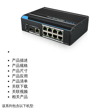
产品描述
产品规格
产品尺寸
产品应用
产品清单
关联下载
关联视频
相关产品
该系列包含以下机型: