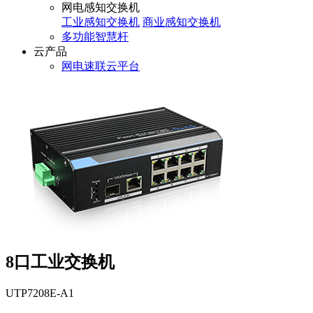
网电感知交换机
工业感知交换机
商业感知交换机
多功能智慧杆
云产品
网电速联云平台
8口工业交换机
UTP7208E-A1