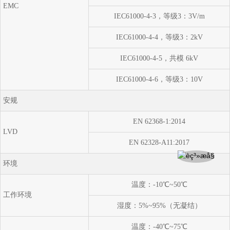
EMC
IEC61000-4-3，等级3：3V/m
IEC61000-4-4，等级3：2kV
IEC61000-4-5，共模 6kV
IEC61000-4-6，等级3：10V
安规
EN 62368-1:2014
LVD
EN 62328-A11:2017
环境
温度：-10℃~50℃
工作环境
湿度：5%~95%（无凝结）
温度：-40℃~75℃