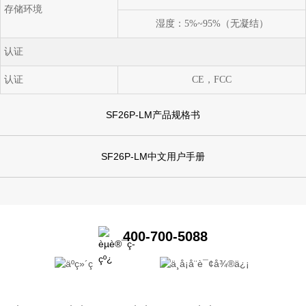
存储环境
湿度：5%~95%（无凝结）
认证
认证
CE，FCC
SF26P-LM产品规格书
SF26P-LM中文用户手册
400-700-5088