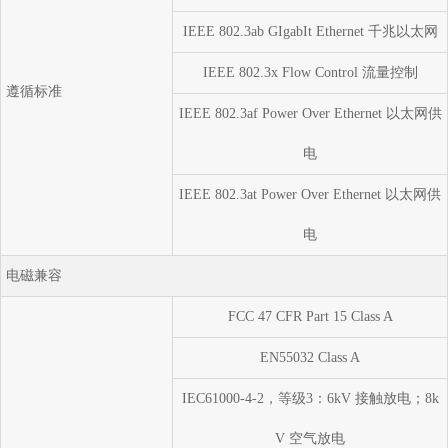
IEEE 802.3ab GIgabIt Ethernet 千兆以太网
IEEE 802.3x Flow Control 流量控制
遵循标准
IEEE 802.3af Power Over Ethernet 以太网供
电
IEEE 802.3at Power Over Ethernet 以太网供
电
电磁兼容
FCC 47 CFR Part 15 Class A
EN55032 Class A
IEC61000-4-2，等级3：6kV 接触放电；8k
V 空气放电