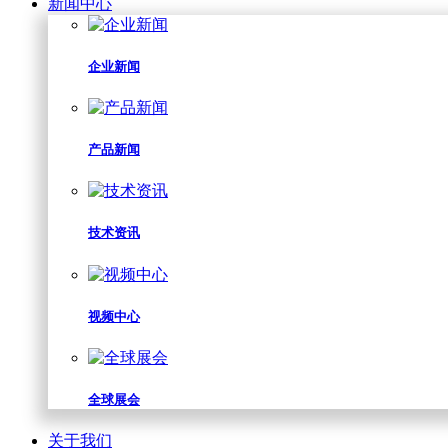
新闻中心
企业新闻
产品新闻
技术资讯
视频中心
全球展会
关于我们