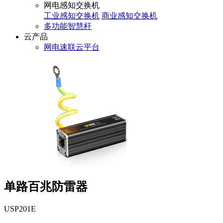
网电感知交换机
工业感知交换机
商业感知交换机
多功能智慧杆
云产品
网电速联云平台
单路百兆防雷器
USP201E