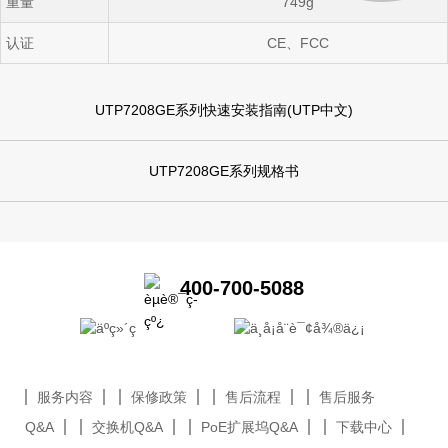
重量
749g
认证
CE
、
FCC
UTP7208GE系列快速安装指南(UTP中文)
UTP7208GE系列规格书
400-700-5088
服务内容
保修政策
售后流程
售后服务
Q&A
交换机Q&A
PoE扩展坞Q&A
下载中心