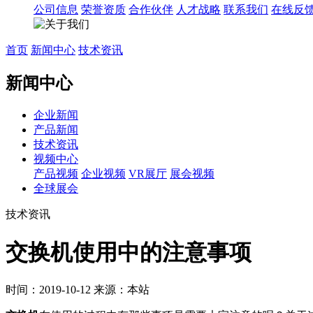
公司信息
荣誉资质
合作伙伴
人才战略
联系我们
在线反
首页
新闻中心
技术资讯
新闻中心
企业新闻
产品新闻
技术资讯
视频中心
产品视频
企业视频
VR展厅
展会视频
全球展会
技术资讯
交换机使用中的注意事项
时间：2019-10-12
来源：本站