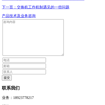
下一页：交换机工作机制遇见的一些问题
产品技术及业务咨询
联系我们
业务：18923778217