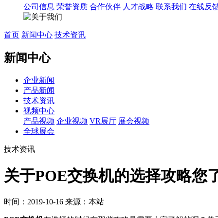
公司信息
荣誉资质
合作伙伴
人才战略
联系我们
在线反
首页
新闻中心
技术资讯
新闻中心
企业新闻
产品新闻
技术资讯
视频中心
产品视频
企业视频
VR展厅
展会视频
全球展会
技术资讯
关于POE交换机的选择攻略您
时间：2019-10-16
来源：本站