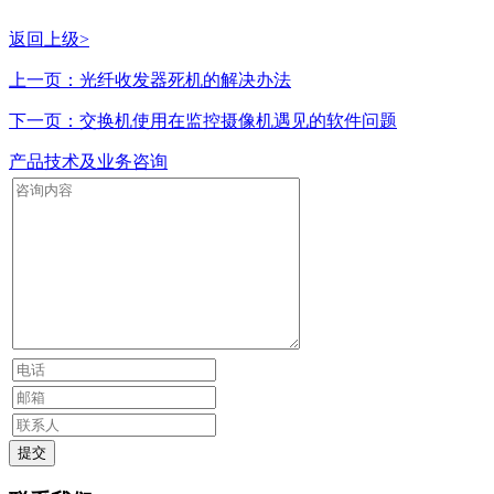
返回上级>
上一页：光纤收发器死机的解决办法
下一页：交换机使用在监控摄像机遇见的软件问题
产品技术及业务咨询