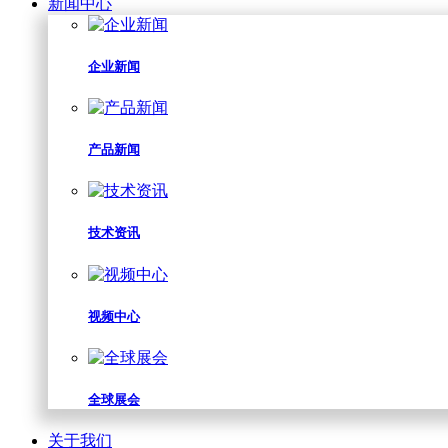
新闻中心
企业新闻
产品新闻
技术资讯
视频中心
全球展会
关于我们