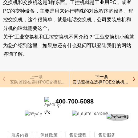
交换机和交换机这是3样东西。工控机就是工业用PC，或者
PC的变种设备，主要是用来运行特殊的对应程序的设备。程
控交换机，这个很简单，就是电话交换机，公司要装总机和
分机的话就需要这个。
关于“工业交换机和工控交换机不同介绍？”工业交换机小编就
为您介绍到这里，如果您还有什么疑问可以登陆我们的网站
咨询了解。
上一条
下一条
安防监控在选择POE交换机细节
安防监控在选择POE交换机细节
400-700-5088
服务内容
保修政策
售后流程
售后服务