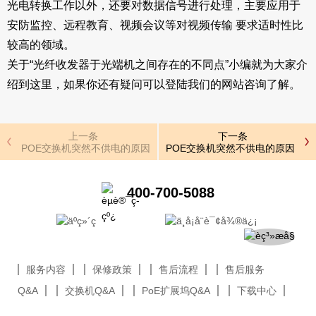
光电转换工作以外，还要对数据信号进行处理，主要应用于
安防监控、远程教育、视频会议等对视频传输 要求适时性比
较高的领域。
关于“光纤收发器于光端机之间存在的不同点”小编就为大家介
绍到这里，如果你还有疑问可以登陆我们的网站咨询了解。
上一条
下一条
POE交换机突然不供电的原因
POE交换机突然不供电的原因
400-700-5088
服务内容
保修政策
售后流程
售后服务
Q&A
交换机Q&A
PoE扩展坞Q&A
下载中心