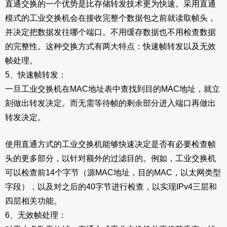
直通交换的一个优势是比存储转发技术更为快速。采用直通
模式的工业交换机会在接收完整个数据包之前就读取帧头，
并决定把数据发往哪个端口。不用缓存数据也不用检查数据
的完整性。这种交换方式有两大特点：快速帧转发以及无效
帧处理。
5、快速帧转发：
一旦工业交换机在MAC地址表中查找到目的MAC地址，就立
刻做出转发决定。而无需等待帧的剩余部分进入端口再做出
转发决定。
使用直通方式的工业交换机能够快速决定是否有必要检查帧
头的更多部分，以针对额外的过滤目的。例如，工业交换机
可以检查前14个字节（源MAC地址，目的MAC，以太网类型
字段），以及对之后的40字节进行检查，以实现IPv4三层和
四层相关功能。
6、无效帧处理：