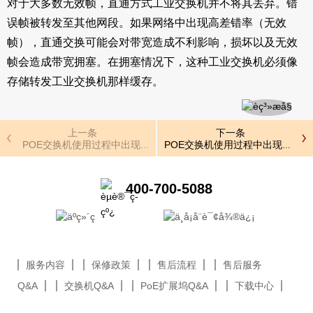
对于大多数无效帧，直通方式工业交换机并不将其丢弃。错
误帧被转发至其他网段。如果网络中出现高差错率（无效
帧），直通交换可能会对带宽造成不利影响，损坏以及无效
帧会造成带宽拥塞。在拥塞情况下，这种工业交换机必须像
存储转发工业交换机那样缓存。
上一条
下一条
POE交换机使用过程中出现不稳定的原因
POE交换机使用过程中出现不稳
400-700-5088
服务内容
保修政策
售后流程
售后服务
Q&A
交换机Q&A
PoE扩展坞Q&A
下载中心