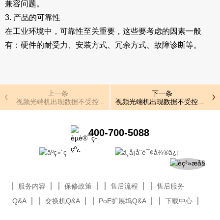
兼容问题。
3. 产品的可靠性
在工业环境中，可靠性至关重要，这些要考虑的因素一般
有：硬件的耐受力、安装方式、冗余方式、故障诊断等。
上一条
下一条
视频光端机出现数据不受控制的原因
视频光端机出现数据不受控制的原
400-700-5088
服务内容
保修政策
售后流程
售后服务
Q&A
交换机Q&A
PoE扩展坞Q&A
下载中心