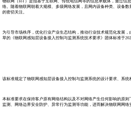
物联网（IoT）是指基于互联网、传统电信网等的信息承载体，通过
络。随着物联网朝着大规模、多级网络发展，且网内设备种类、设备数
的密切关注。
为引导市场秩序，优化行业产业生态结构，推动行业技术规范化发展，
草的《物联网感知层设备接入控制与监测系统技术要求》团体标准于2020
该标准规定了物联网感知层设备接入控制与监测系统的设计要求、系统
本标准要求在保持客户原有网络结构以及不对网络产生任何影响的原则
监测、网络边界安全防护、异常行为监测等功能，进而解决物联网网络