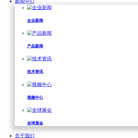
新闻中心
企业新闻
产品新闻
技术资讯
视频中心
全球展会
关于我们