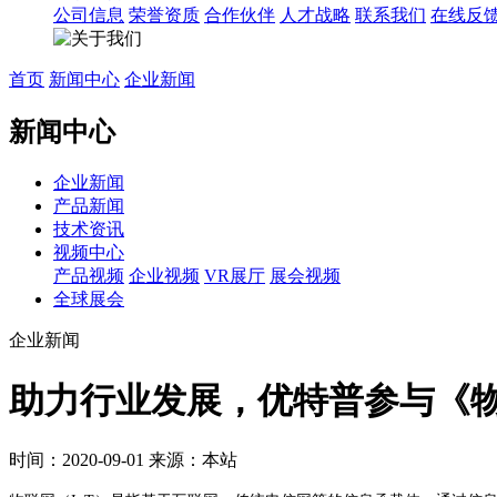
公司信息
荣誉资质
合作伙伴
人才战略
联系我们
在线反
首页
新闻中心
企业新闻
新闻中心
企业新闻
产品新闻
技术资讯
视频中心
产品视频
企业视频
VR展厅
展会视频
全球展会
企业新闻
助力行业发展，优特普参与《
时间：2020-09-01
来源：本站