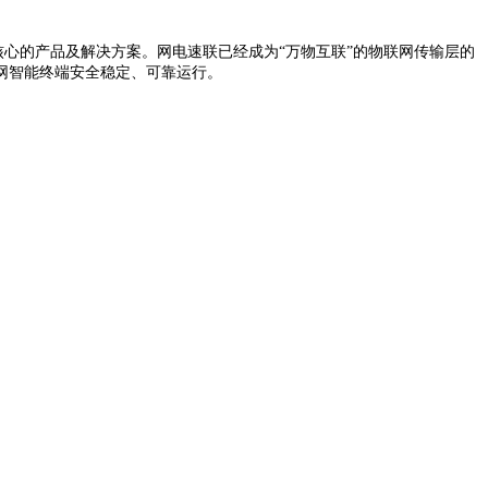
核心的产品及解决方案。网电速联已经成为“万物互联”的物联网传输层的
网智能终端安全稳定、可靠运行。