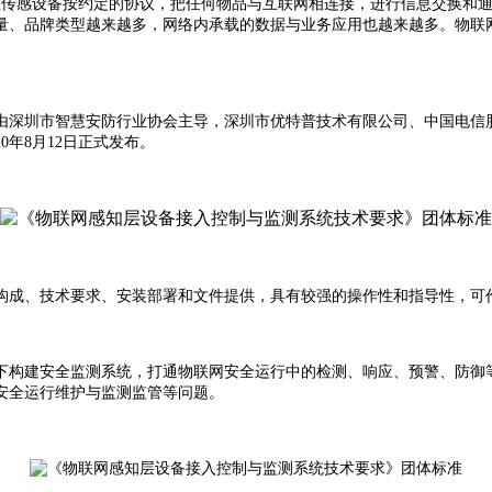
信息传感设备按约定的协议，把任何物品与互联网相连接，进行信息交换和
量、品牌类型越来越多，网络内承载的数据与业务应用也越来越多。物联
由深圳市智慧安防行业协会主导，深圳市优特普技术有限公司、中国电信
年8月12日正式发布。
构成、技术要求、安装部署和文件提供，具有较强的操作性和指导性，可
下构建安全监测系统，打通物联网安全运行中的检测、响应、预警、防御
安全运行维护与监测监管等问题。