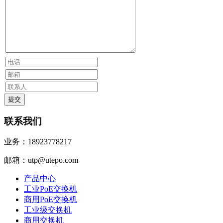
联系我们
业务：18923778217
邮箱：utp@utepo.com
产品中心
工业PoE交换机
商用PoE交换机
工业级交换机
商用交换机