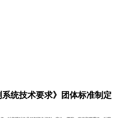
测系统技术要求》团体标准制定