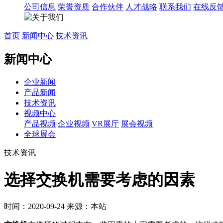
公司信息
荣誉资质
合作伙伴
人才战略
联系我们
在线反
首页
新闻中心
技术资讯
新闻中心
企业新闻
产品新闻
技术资讯
视频中心
产品视频
企业视频
VR展厅
展会视频
全球展会
技术资讯
选择交换机需要考虑的因素
时间：2020-09-24
来源：本站