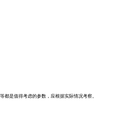
。
力等都是值得考虑的参数，应根据实际情况考察。