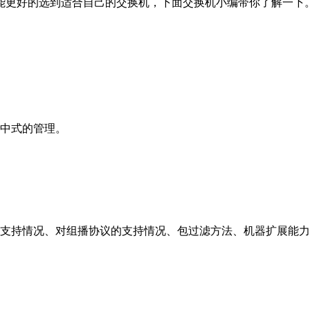
能更好的选到适合自己的交换机，下面交换机小编带你了解一下
集中式的管理。
的支持情况、对组播协议的支持情况、包过滤方法、机器扩展能