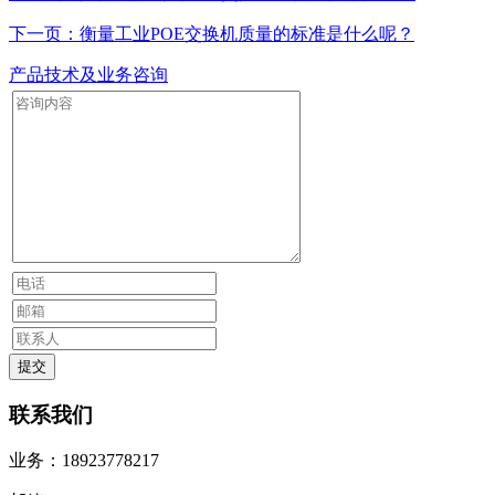
下一页：衡量工业POE交换机质量的标准是什么呢？
产品技术及业务咨询
联系我们
业务：18923778217