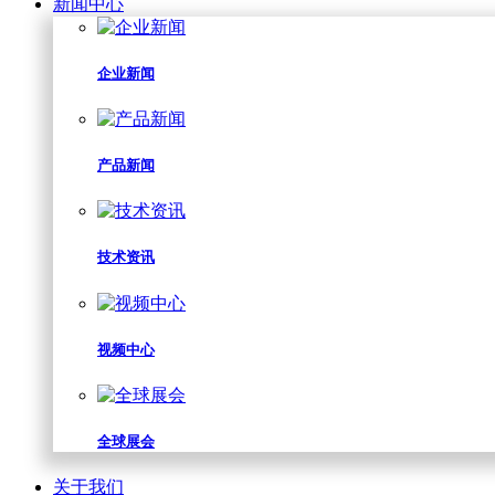
新闻中心
企业新闻
产品新闻
技术资讯
视频中心
全球展会
关于我们