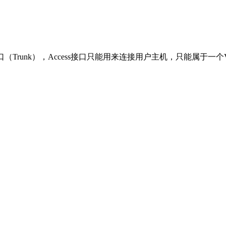
（Trunk），Access接口只能用来连接用户主机，只能属于一