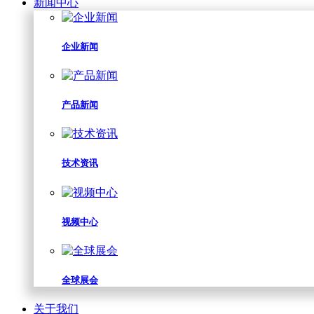
新闻中心
企业新闻
产品新闻
技术资讯
视频中心
全球展会
关于我们