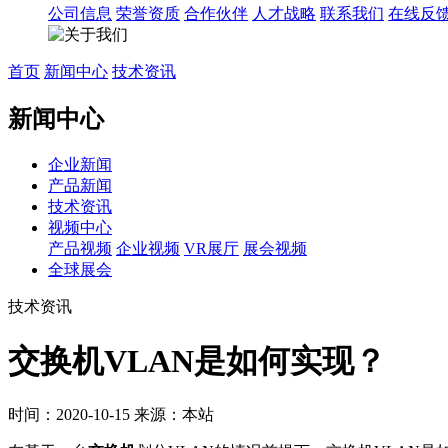
公司信息
荣誉资质
合作伙伴
人才战略
联系我们
在线反
首页
新闻中心
技术资讯
新闻中心
企业新闻
产品新闻
技术资讯
视频中心
产品视频
企业视频
VR展厅
展会视频
全球展会
技术资讯
交换机VLAN是如何实现？
时间：2020-10-15
来源：本站