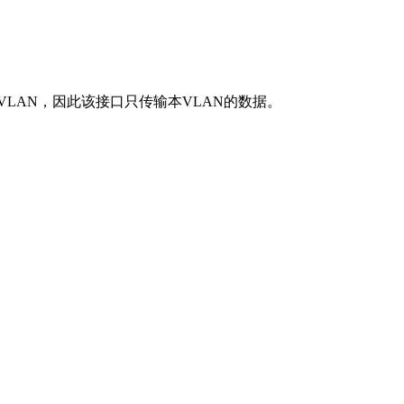
个VLAN，因此该接口只传输本VLAN的数据。