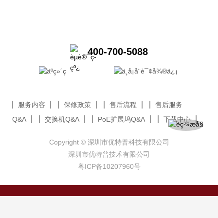
400-700-5088
服务内容
保修政策
售后流程
售后服务
Q&A
交换机Q&A
PoE扩展坞Q&A
下载中心
Copyright © 深圳市优特普科技有限公司
深圳市优特普技术有限公司
粤ICP备10207960号