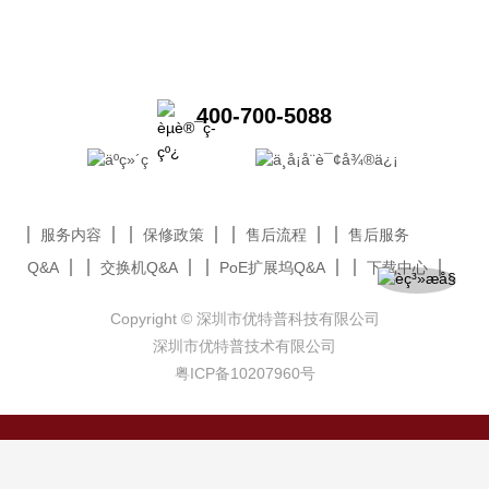
400-700-5088
服务内容
保修政策
售后流程
售后服务
Q&A
交换机Q&A
PoE扩展坞Q&A
下载中心
Copyright © 深圳市优特普科技有限公司
深圳市优特普技术有限公司
粤ICP备10207960号