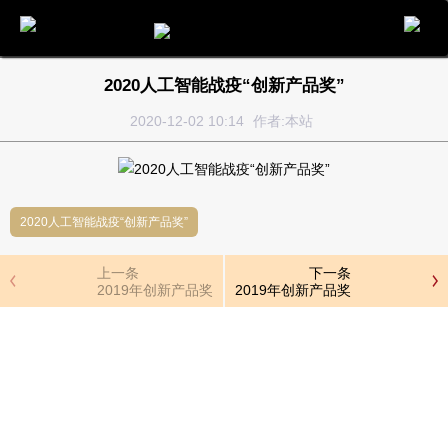
电话
邮件
地图
分享
留言
2020人工智能战疫“创新产品奖”
2020-12-02 10:14
作者:本站
2020人工智能战疫“创新产品奖”
上一条
下一条
2019年创新产品奖
2019年创新产品奖