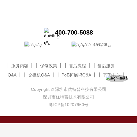
400-700-5088
服务内容
保修政策
售后流程
售后服务
Q&A
交换机Q&A
PoE扩展坞Q&A
下载中心
Copyright © 深圳市优特普科技有限公司
深圳市优特普技术有限公司
粤ICP备10207960号