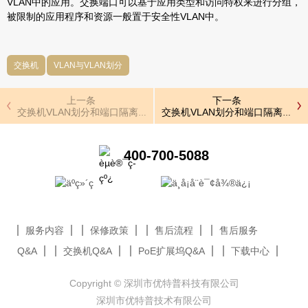
VLAN中的应用。交换端口可以基于应用类型和访问特权来进行分组，
被限制的应用程序和资源一般置于安全性VLAN中。
交换机
VLAN与VLAN划分
上一条
下一条
交换机VLAN划分和端口隔离的区别与联系
交换机VLAN划分和端口隔离的区
400-700-5088
服务内容
保修政策
售后流程
售后服务
Q&A
交换机Q&A
PoE扩展坞Q&A
下载中心
Copyright © 深圳市优特普科技有限公司
深圳市优特普技术有限公司