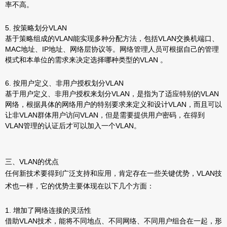
率不高。
5. 按策略划分VLAN
基于策略组成的VLAN能实现多种分配方法，包括VLAN交换机端口、
MAC地址、IP地址、网络层协议等。网络管理人员可根据自己的管理
模式和本单位的需求来决定选择哪种类型的VLAN 。
6. 按用户定义、非用户授权划分VLAN
基于用户定义、非用户授权来划分VLAN，是指为了适应特别的VLAN
网络，根据具体的网络用户的特别要求来定义和设计VLAN，而且可以
让非VLAN群体用户访问VLAN，但是需要提供用户密码，在得到
VLAN管理的认证后才可以加入一个VLAN。
三、VLAN的优点
任何新技术要得到广泛支持和应用，肯定存在一些关键优势，VLAN技
术也一样，它的优势主要体现在以下几个方面：
1. 增加了网络连接的灵活性
借助VLAN技术，能将不同地点、不同网络、不同用户组合在一起，形