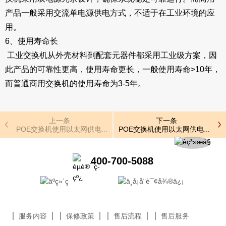
产品一般采用交流单电源供电方式，不适于在工业环境的应
用。
6、使用寿命长
工业交换机从外壳材料到配套元器件都采用工业级方案，因
此产品的可靠性更高，使用寿命更长，一般使用寿命>10年，
而普通商用交换机的使用寿命为3-5年。
上一条
下一条
POE交换机使用以太网供电有那些优势
POE交换机使用以太网供电有那些
400-700-5088
服务内容
保修政策
售后流程
售后服务