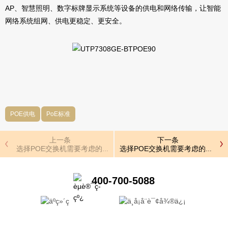
AP、智慧照明、数字标牌显示系统等设备的供电和网络传输，让智能
网络系统组网、供电更稳定、更安全。
POE供电
PoE标准
上一条
下一条
选择POE交换机需要考虑的几个方面
选择POE交换机需要考虑的几个方
400-700-5088