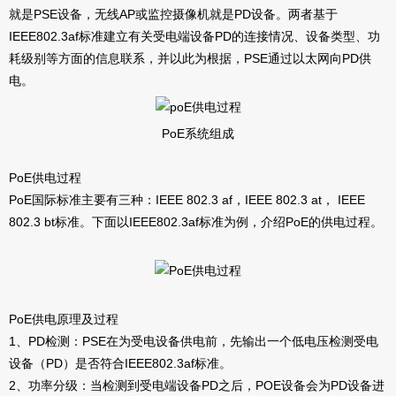
就是PSE设备，无线AP或监控摄像机就是PD设备。两者基于
IEEE802.3af标准建立有关受电端设备PD的连接情况、设备类型、功
耗级别等方面的信息联系，并以此为根据，PSE通过以太网向PD供
电。
PoE系统组成
PoE供电过程
PoE国际标准主要有三种：IEEE 802.3 af，IEEE 802.3 at， IEEE
802.3 bt标准。下面以IEEE802.3af标准为例，介绍PoE的供电过程。
PoE供电原理及过程
1、PD检测：PSE在为受电设备供电前，先输出一个低电压检测受电
设备（PD）是否符合IEEE802.3af标准。
2、功率分级：当检测到受电端设备PD之后，POE设备会为PD设备进