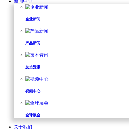
新闻中心
企业新闻
产品新闻
技术资讯
视频中心
全球展会
关于我们