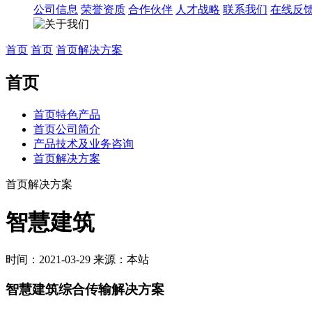
公司信息
荣誉资质
合作伙伴
人才战略
联系我们
在线反
首页
首页
首页解决方案
首页
首页特色产品
首页公司简介
产品技术及业务咨询
首页解决方案
首页解决方案
智慧建筑
时间：2021-03-29
来源：本站
智慧建筑综合传输解决方案