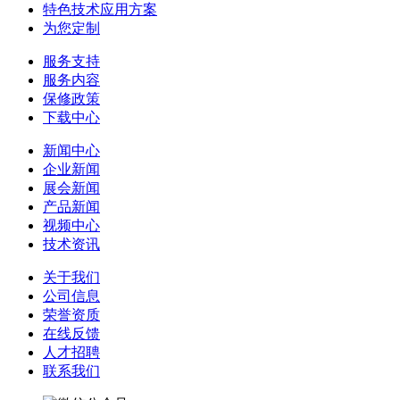
特色技术应用方案
为您定制
服务支持
服务内容
保修政策
下载中心
新闻中心
企业新闻
展会新闻
产品新闻
视频中心
技术资讯
关于我们
公司信息
荣誉资质
在线反馈
人才招聘
联系我们