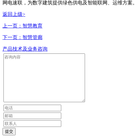
网电速联，为数字建筑提供绿色供电及智能联网、运维方案。
返回上级>
上一页：智慧教育
下一页：智慧管廊
产品技术及业务咨询