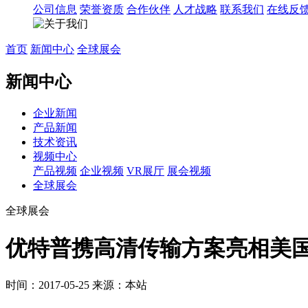
公司信息
荣誉资质
合作伙伴
人才战略
联系我们
在线反
首页
新闻中心
全球展会
新闻中心
企业新闻
产品新闻
技术资讯
视频中心
产品视频
企业视频
VR展厅
展会视频
全球展会
全球展会
优特普携高清传输方案亮相美
时间：2017-05-25
来源：本站