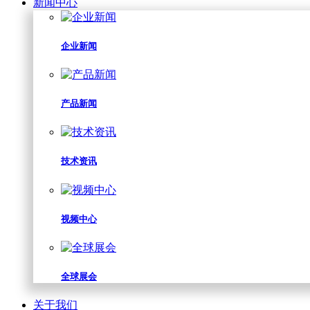
新闻中心
企业新闻
产品新闻
技术资讯
视频中心
全球展会
关于我们