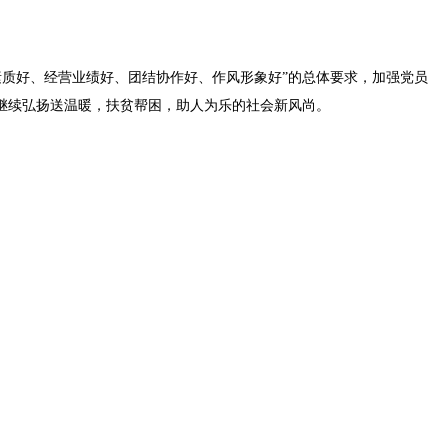
素质好、经营业绩好、团结协作好、作风形象好”的总体要求，加强党员
继续弘扬送温暖，扶贫帮困，助人为乐的社会新风尚。