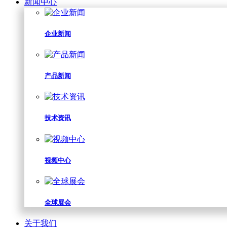
新闻中心
企业新闻
产品新闻
技术资讯
视频中心
全球展会
关于我们