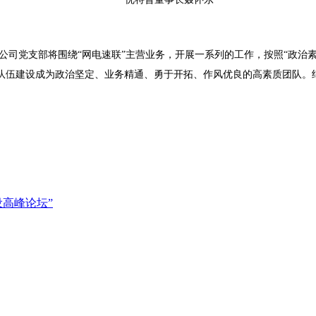
公司党支部将围绕“网电速联”主营业务，开展一系列的工作，按照“政治
队伍建设成为政治坚定、业务精通、勇于开拓、作风优良的高素质团队。
设高峰论坛”