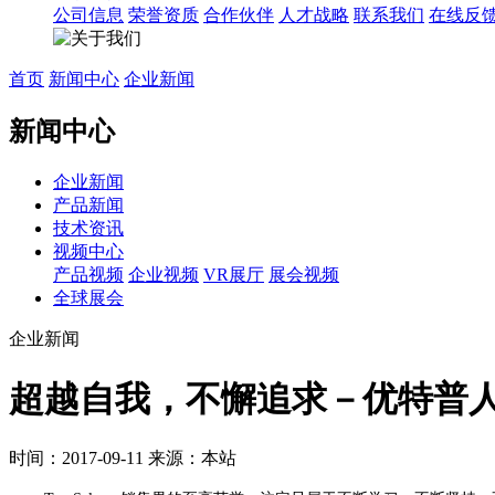
公司信息
荣誉资质
合作伙伴
人才战略
联系我们
在线反
首页
新闻中心
企业新闻
新闻中心
企业新闻
产品新闻
技术资讯
视频中心
产品视频
企业视频
VR展厅
展会视频
全球展会
企业新闻
超越自我，不懈追求－优特普
时间：2017-09-11
来源：本站