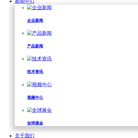
新闻中心
企业新闻
产品新闻
技术资讯
视频中心
全球展会
关于我们