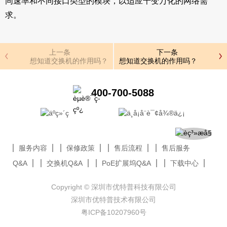
同速率和不同接口类型的模块，以适应千变万化的网络需
求。
上一条
下一条
想知道交换机的作用吗？
想知道交换机的作用吗？
400-700-5088
服务内容
保修政策
售后流程
售后服务
Q&A
交换机Q&A
PoE扩展坞Q&A
下载中心
Copyright © 深圳市优特普科技有限公司
深圳市优特普技术有限公司
粤ICP备10207960号