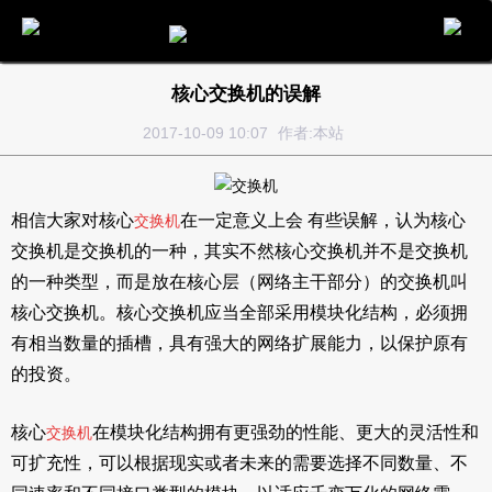
电话
邮件
地图
分享
留言
核心交换机的误解
2017-10-09 10:07
作者:本站
相信大家对核心
在一定意义上会 有些误解，认为核心
交换机
交换机是交换机的一种，其实不然核心交换机并不是交换机
的一种类型，而是放在核心层（网络主干部分）的交换机叫
核心交换机。核心交换机应当全部采用模块化结构，必须拥
有相当数量的插槽，具有强大的网络扩展能力，以保护原有
的投资。
核心
在模块化结构拥有更强劲的性能、更大的灵活性和
交换机
可扩充性，可以根据现实或者未来的需要选择不同数量、不