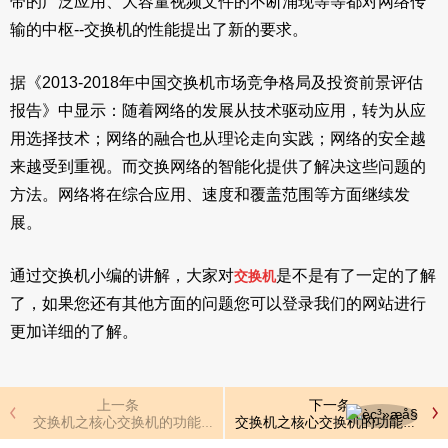
带的广泛应用、大容量视频文件的不断涌现等等都对网络传
输的中枢--交换机的性能提出了新的要求。
据《2013-2018年中国交换机市场竞争格局及投资前景评估
报告》中显示：随着网络的发展从技术驱动应用，转为从应
用选择技术；网络的融合也从理论走向实践；网络的安全越
来越受到重视。而交换网络的智能化提供了解决这些问题的
方法。网络将在综合应用、速度和覆盖范围等方面继续发
展。
通过交换机小编的讲解，大家对
是不是有了一定的了解
交换机
了，如果您还有其他方面的问题您可以登录我们的网站进行
更加详细的了解。
上一条
下一条
交换机之核心交换机的功能配置
交换机之核心交换机的功能配置