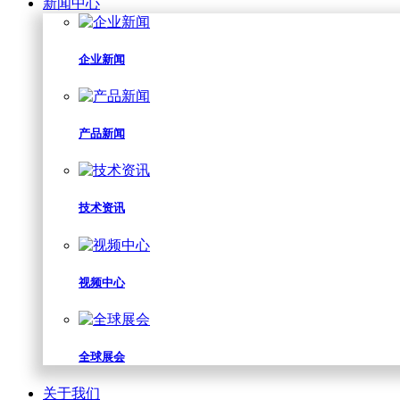
新闻中心
企业新闻
产品新闻
技术资讯
视频中心
全球展会
关于我们