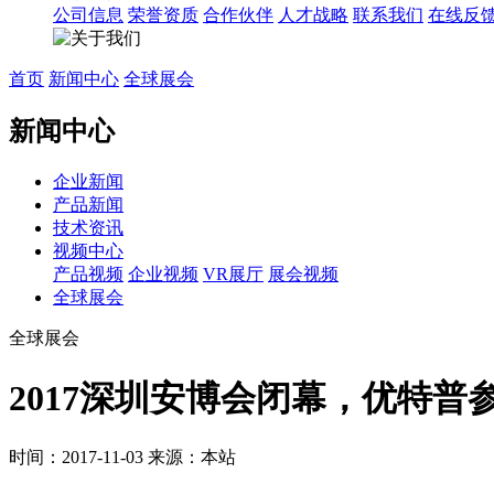
公司信息
荣誉资质
合作伙伴
人才战略
联系我们
在线反
首页
新闻中心
全球展会
新闻中心
企业新闻
产品新闻
技术资讯
视频中心
产品视频
企业视频
VR展厅
展会视频
全球展会
全球展会
2017深圳安博会闭幕，优特普
时间：2017-11-03
来源：本站