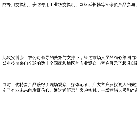
防专用交换机、安防专用工业级交换机、网络延长器等70余款产品参与
此次安博会，在公司领导的决策与支持下，经过市场人员的精心策划与
普科技向来自全球的数十个国家和地区的专业观众与客户展示了极具创新
同时，优特普产品获得了现场观众、媒体记者、广大客户及投资人的关注
定了企业未来的发展信心。通过近距离与客户接触，一线营销人员和产