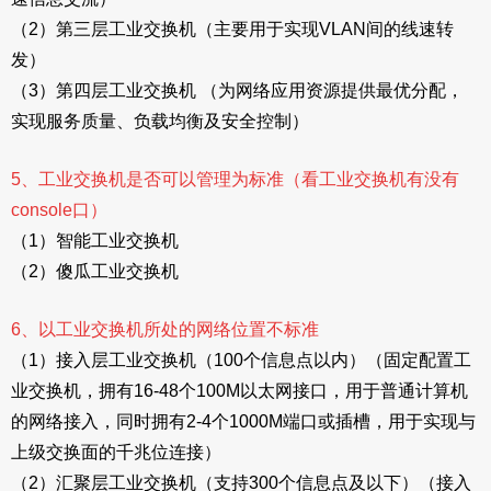
（2）第三层工业交换机（主要用于实现VLAN间的线速转
发）
（3）第四层工业交换机 （为网络应用资源提供最优分配，
实现服务质量、负载均衡及安全控制）
5、工业交换机是否可以管理为标准（看工业交换机有没有
console口）
（1）智能工业交换机
（2）傻瓜工业交换机
6、以工业交换机所处的网络位置不标准
（1）接入层工业交换机（100个信息点以内）（固定配置工
业交换机，拥有16-48个100M以太网接口，用于普通计算机
的网络接入，同时拥有2-4个1000M端口或插槽，用于实现与
上级交换面的千兆位连接）
（2）汇聚层工业交换机（支持300个信息点及以下）（接入