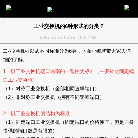
电话
邮件
地图
分享
留言
工业交换机的6种形式的分类？
2017-11-27 02:25
作者:本站
可以从不同标准分为6类，下面小编就带大家去详
工业交换机
细的了解。
1、以工业交换机端口速率的一致性为标准（主要针对固定端
口工业交换机）
（1）对称工业交换机（全部相同速率端口）
（2）非对称工业交换机（拥有不同速率端口）
2、以工业交换机的结构为标准
（1）固定端口工业交换机（固定端口的价格便宜，但是自身
提供的端口数是有限的）