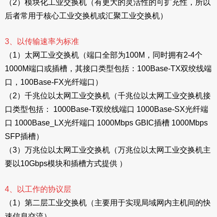
（2）模块化工业交换机（有更大的灵活性的可扩充性，所以
后者常用于核心工业交换机或汇聚工业交换机）
3、以传输速率为标准
（1）太网工业交换机（端口全部为100M，同时拥有2-4个
1000M端口或插槽，其接口类型包括：100Base-TX双绞线端
口，100Base-FX光纤端口）
（2）千兆位以太网工业交换机（千兆位以太网工业交换机接
口类型包括： 1000Base-T双绞线端口 1000Base-SX光纤端
口 1000Base_LX光纤端口 1000Mbps GBIC插槽 1000Mbps
SFP插槽）
（3）万兆位以太网工业交换机（万兆位以太网工业交换机主
要以10Gbps模块和插槽方式提供 ）
4、以工作的协议层
（1）第二层工业交换机（主要用于实现局域网内主机间的快
速信息交流）