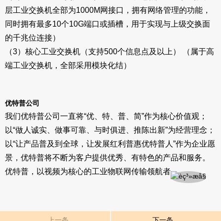
层工业交换机全部为1000M网接口，拥有网络管理的功能，
同时拥有最多10个10G端口或插槽，用于实现与上级交换面
的千兆位连接）
（3）核心工业交换机（支持500个信息点及以上） （属于高
端工业交换机，全部采用模块化结）
优特普公司
我们优特普公司一直将“优、特、普、简”作为核心价值观；
以“做人诚实、做事可靠、与时俱进、推陈出新”为经营理念；
以“让产品普及到全球，让发展红利普惠优特普人”作为企业愿
景，优特普将不断为客户提供优秀、有特色的产品和服务。
优特普，以视频为核心的工业物联网传输领航者。
上一条
下一条