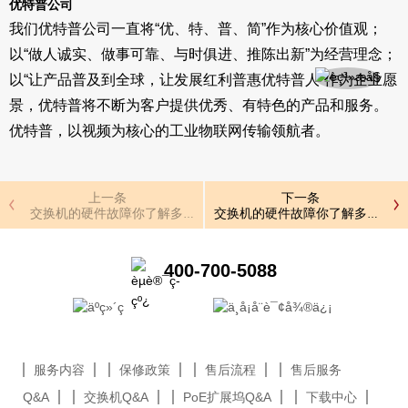
优特普公司
我们优特普公司一直将“优、特、普、简”作为核心价值观；
以“做人诚实、做事可靠、与时俱进、推陈出新”为经营理念；
以“让产品普及到全球，让发展红利普惠优特普人”作为企业愿
景，优特普将不断为客户提供优秀、有特色的产品和服务。
优特普，以视频为核心的工业物联网传输领航者。
上一条
下一条
交换机的硬件故障你了解多少呢？
交换机的硬件故障你了解多少呢？
400-700-5088
服务内容
保修政策
售后流程
售后服务
Q&A
交换机Q&A
PoE扩展坞Q&A
下载中心