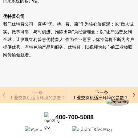
POE系统的客户端。
优
特普公司
我们优特普公司一直将“优、特、普、简”作为核心价值观；以“做人诚
实、做事可靠、与时俱进、推陈出新”为经营理念；以“让产品普及到
全球，让发展红利普惠优特普人”作为企业愿景，优特普将不断为客户
提供优秀、有特色的产品和服务。优特普，以视频为核心的工业物联
网传输领航者。
上一条
下一条
工业交换机适应环境的参数？
工业交换机适应环境的参数？
400-700-5088