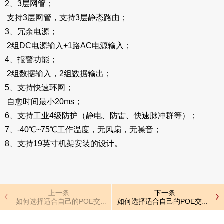
2、3层网管；
支持3层网管，支持3层静态路由；
3、冗余电源；
2组DC电源输入+1路AC电源输入；
4、报警功能；
2组数据输入，2组数据输出；
5、支持快速环网；
自愈时间最小20ms；
6、支持工业4级防护（静电、防雷、快速脉冲群等）；
7、-40℃~75℃工作温度，无风扇，无噪音；
8、支持19英寸机架安装的设计。
上一条
下一条
如何选择适合自己的POE交换机
如何选择适合自己的POE交换机