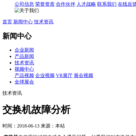
公司信息
荣誉资质
合作伙伴
人才战略
联系我们
在线反
首页
新闻中心
技术资讯
新闻中心
企业新闻
产品新闻
技术资讯
视频中心
产品视频
企业视频
VR展厅
展会视频
全球展会
技术资讯
交换机故障分析
时间：2018-06-13
来源：本站