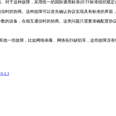
对于这种故障，采用统一的国际通用标准(IETF标准组织规定
通信时的协商。这种故障可以首先确认协议实现具有标准的界面
参数的设备，在相互通信时的协商。这类问题只需要准确配置协
其他一些故障，比如网络病毒、网络拓扑缺陷等，这些故障没有
-L3