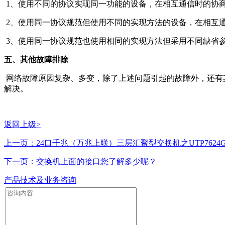
1、使用不同的协议实现同一功能的设备，在相互通信时的协商。
2、使用同一协议规范但使用不同的实现方法的设备，在相互
3、使用同一协议规范也使用相同的实现方法但采用不同缺省
五、其他故障排除
网络故障原因复杂、多变，除了上述问题引起的故障外，还有
解决。
返回上级>
上一页：24口千兆（万兆上联）三层汇聚型交换机之UTP7624GS
下一页：交换机上面的接口您了解多少呢？
产品技术及业务咨询