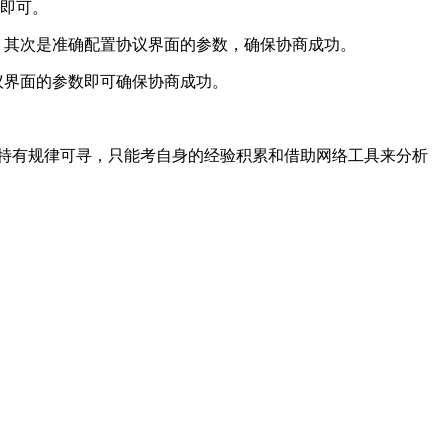
)即可。
，其次是准确配置协议界面的参数，确保协商成功。
议界面的参数即可确保协商成功。
特有规律可寻，只能考自身的经验积累和借助网络工具来分析