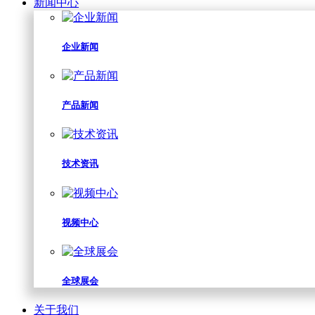
新闻中心
企业新闻
产品新闻
技术资讯
视频中心
全球展会
关于我们