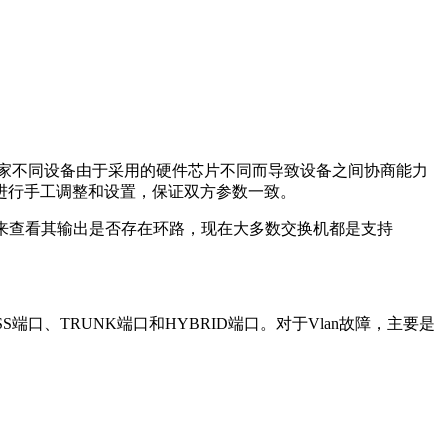
家不同设备由于采用的硬件芯片不同而导致设备之间协商能力
进行手工调整和设置，保证双方参数一致。
ction来查看其输出是否存在环路，现在大多数交换机都是支持
端口、TRUNK端口和HYBRID端口。对于Vlan故障，主要是