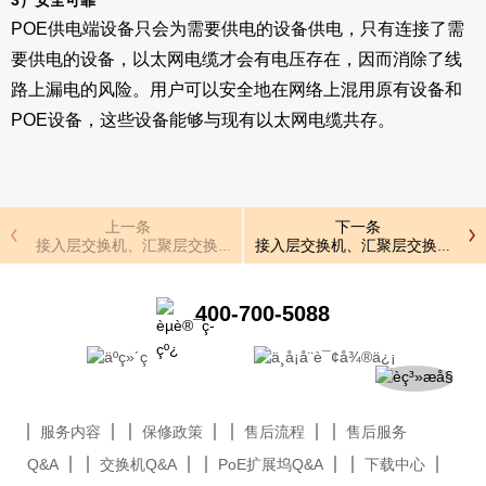
3）安全可靠
POE供电端设备只会为需要供电的设备供电，只有连接了需
要供电的设备，以太网电缆才会有电压存在，因而消除了线
路上漏电的风险。用户可以安全地在网络上混用原有设备和
POE设备，这些设备能够与现有以太网电缆共存。
上一条
下一条
接入层交换机、汇聚层交换机和核心层交换机的不同
接入层交换机、汇聚层交换机和核
400-700-5088
服务内容
保修政策
售后流程
售后服务
Q&A
交换机Q&A
PoE扩展坞Q&A
下载中心