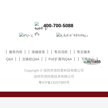
400-700-5088
服务内容
保修政策
售后流程
售后服务
Q&A
交换机Q&A
PoE扩展坞Q&A
下载中心
Copyright © 深圳市优特普科技有限公司
深圳市优特普技术有限公司
粤ICP备10207960号