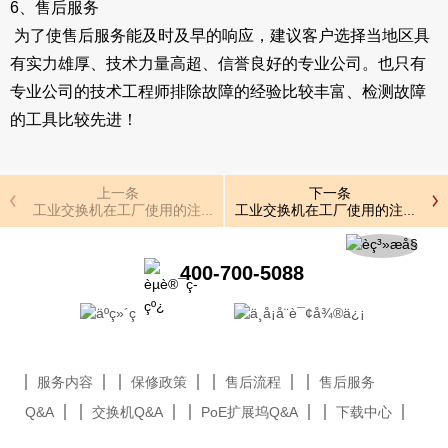
6、售后服务
为了使售后服务能及时及早的响应，建议客户选择当地区具
有实力雄厚、技术力量高超、信誉良好的专业公司。也只有
专业公司的技术工程师排除故障的经验比较丰富、检测故障
的工具比较先进！
上一条
下一条
工业交换机在工厂使用的注意事项
工业交换机在工厂使用的注意事项
400-700-5088
服务内容
保修政策
售后流程
售后服务
Q&A
交换机Q&A
PoE扩展坞Q&A
下载中心