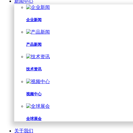
新闻中心
企业新闻
产品新闻
技术资讯
视频中心
全球展会
关于我们