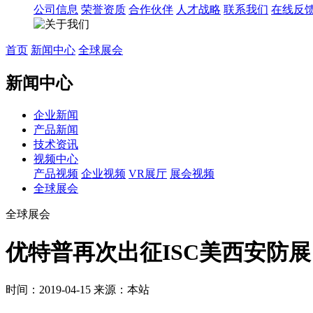
公司信息
荣誉资质
合作伙伴
人才战略
联系我们
在线反
首页
新闻中心
全球展会
新闻中心
企业新闻
产品新闻
技术资讯
视频中心
产品视频
企业视频
VR展厅
展会视频
全球展会
全球展会
优特普再次出征ISC美西安防展
时间：2019-04-15
来源：本站