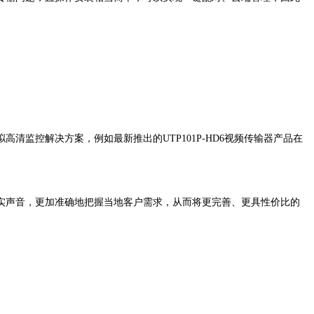
监控解决方案，例如最新推出的UTP101P-HD6视频传输器产品在
实声音，更加准确地把握当地客户需求，从而将更完善、更具性价比的