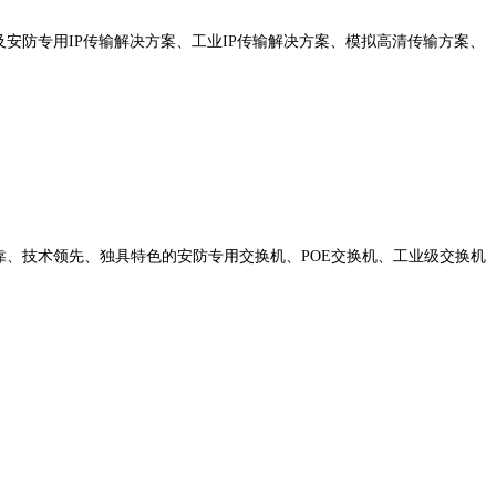
及安防专用IP传输解决方案、工业IP传输解决方案、模拟高清传输方案、
靠、技术领先、独具特色的安防专用交换机、POE交换机、工业级交换机
。