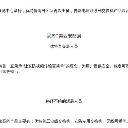
沙国际展览中心举行，优特普海外团队再次出征，携网电速联系列交换机产品以
优特普参展人员
普一直秉承“让安防视频传输更简单”的理念，为用户提供安全、稳定可
可靠等特点。
络绎不绝的观展人员
较高的产品主要有：优特普工业级交换机、安防专用交换机、无线网桥等