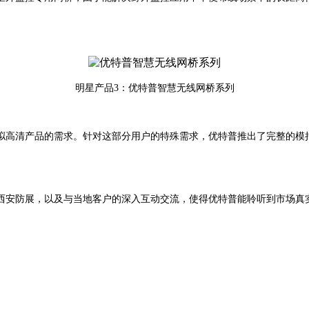
明星产品3：优特普智慧无线网桥系列
清产品的需求。针对这部分用户的特殊需求，优特普推出了完整的模拟高清
西安防展，以及与当地客户的深入互动交流，使得优特普能聆听到市场真
。