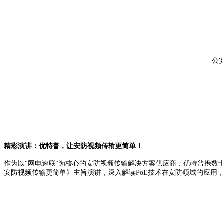
公
精彩演讲：优特普，让安防视频传输更简单！
作为以“网电速联“为核心的安防视频传输解决方案供应商，优特普携数
安防视频传输更简单》主旨演讲，深入解读PoE技术在安防领域的应用