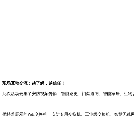
现场互动交流：越了解，越信任！
此次活动云集了安防视频传输、智能巡更、门禁道闸、智能家居、生物
优特普展示的PoE交换机、安防专用交换机、工业级交换机、智慧无