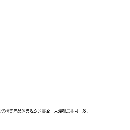
到优特普产品深受观众的喜爱，火爆程度非同一般。