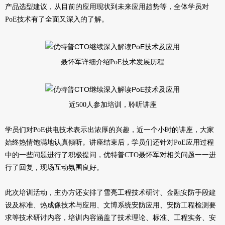
产品选型建议，从目前的应用现状到未来应用趋势等，全体学员对
PoE技术有了全面又深入的了解。
聂怀军详细介绍PoE技术发展历程
近500人参加培训，聆听讲座
学员们对PoE供电技术表示出浓厚的兴趣，近一个小时的讲座，大家
始终热情饱满地认真倾听。讲座结束后，学员们还针对PoE应用过程
中的一些问题进行了积极提问，优特普CTO聂怀军对相关问题一一进
行了回复，现场互动氛围良好。
此次培训活动，主办方还安排了雪亮工程技术研讨、金融安防手段建
设及标准、热成像技术与应用、文博系统安防应用、安防工程检测要
求等技术研讨内容，培训内容涵盖了技术理论、标准、工程实务、安