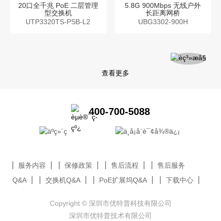
20口全千兆 PoE 二层管理
5.8G 900Mbps 无线户外
型交换机
长距离网桥
UTP3320TS-PSB-L2
UBG3302-900H
查看更多
400-700-5088
服务内容
保修政策
售后流程
售后服务
Q&A
交换机Q&A
PoE扩展坞Q&A
下载中心
Copyright © 深圳市优特普科技有限公司
深圳市优特普技术有限公司