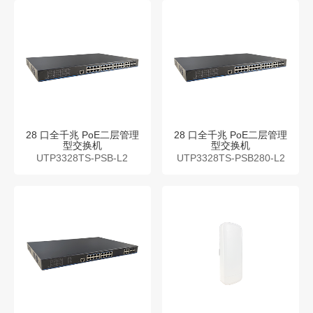
28 口全千兆 PoE二层管理
28 口全千兆 PoE二层管理
型交换机
型交换机
UTP3328TS-PSB-L2
UTP3328TS-PSB280-L2