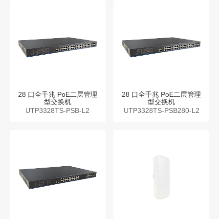
28 口全千兆 PoE二层管理
28 口全千兆 PoE二层管理
型交换机
型交换机
UTP3328TS-PSB-L2
UTP3328TS-PSB280-L2