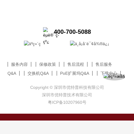
400-700-5088
服务内容
保修政策
售后流程
售后服务
Q&A
交换机Q&A
PoE扩展坞Q&A
下载中心
Copyright © 深圳市优特普科技有限公司
深圳市优特普技术有限公司
粤ICP备10207960号