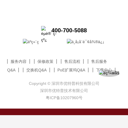
400-700-5088
服务内容
保修政策
售后流程
售后服务
Q&A
交换机Q&A
PoE扩展坞Q&A
下载中心
Copyright © 深圳市优特普科技有限公司
深圳市优特普技术有限公司
粤ICP备10207960号