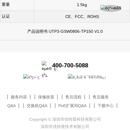
重量
1.5kg
认证
CE
、
FCC
、
ROHS
产品说明书 UTP3-GSW0806-TP150 V1.0
400-700-5088
服务内容
保修政策
售后流程
售后服务
Q&A
交换机Q&A
PoE扩展坞Q&A
下载中心
Copyright © 深圳市优特普科技有限公司
深圳市优特普技术有限公司