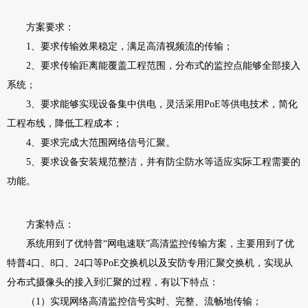
方案要求：
1、要求传输效果稳定，满足高清视频流的传输；
2、要求传输距离能覆盖工程范围，分布式的监控点能够全部接入
系统；
3、要求能够实现设备集中供电，灵活采用PoE等供电技术，简化
工程布线，降低工程成本；
4、要求完成大范围网络信号汇聚。
5、要求设备安装规范整洁，并有防尘防水等适应实际工程需要的
功能。
方案特点：
系统用到了优特普“网电速联”高清监控传输方案，主要用到了优
特普4口、8口、24口等PoE交换机以及安防专用汇聚交换机，实现从
分布式摄像头的接入到汇聚的过程，有以下特点：
（1）实现网络高清监控信号实时、完整、流畅地传输；