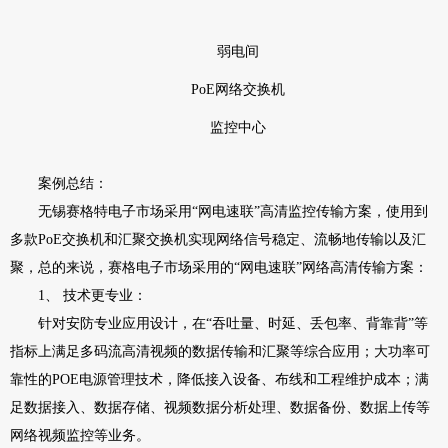
弱电间
PoE网络交换机
监控中心
案例总结：
无锡赛格特电子市场采用“网电速联”高清监控传输方案，使用到
多款PoE交换机和汇聚交换机实现网络信号稳定、流畅地传输以及汇
聚，总的来说，赛格电子市场采用的“网电速联”网络高清传输方案：
1、 技术更专业：
针对安防专业应用设计，在“吞吐量、时延、丢包率、背靠背”等
指标上满足多码流高清视频的数据传输和汇聚等综合应用；大功率可
靠性的POE电源管理技术，降低接入设备、布线和工程维护成本；满
足数据接入、数据存储、视频数据分析处理、数据备份、数据上传等
网络视频监控等业务。