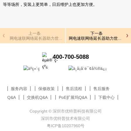
等等场所，安装上更简单，日后维护上也更加方便。
上一条
下一条
网电速联网络延长器助力世界互联网大会
网电速联网络延长器助力世界互联
400-700-5088
服务内容
保修政策
售后流程
售后服务
Q&A
交换机Q&A
PoE扩展坞Q&A
下载中心
Copyright © 深圳市优特普科技有限公司
深圳市优特普技术有限公司
粤ICP备10207960号