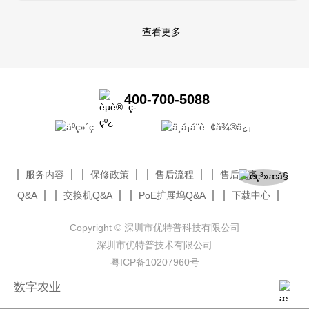
查看更多
400-700-5088
服务内容
保修政策
售后流程
售后服务
Q&A
交换机Q&A
PoE扩展坞Q&A
下载中心
Copyright © 深圳市优特普科技有限公司
深圳市优特普技术有限公司
粤ICP备10207960号
数字农业