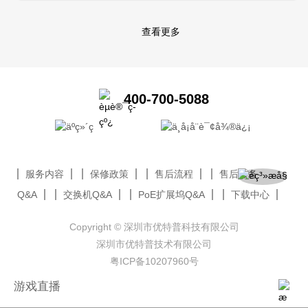
查看更多
400-700-5088
服务内容
保修政策
售后流程
售后服务
Q&A
交换机Q&A
PoE扩展坞Q&A
下载中心
Copyright © 深圳市优特普科技有限公司
深圳市优特普技术有限公司
粤ICP备10207960号
游戏直播