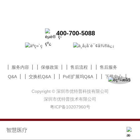
400-700-5088
服务内容
保修政策
售后流程
售后服务
Q&A
交换机Q&A
PoE扩展坞Q&A
下载中心
Copyright © 深圳市优特普科技有限公司
深圳市优特普技术有限公司
粤ICP备10207960号
智慧医疗